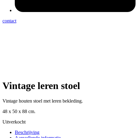
contact
Vintage leren stoel
Vintage houten stoel met leren bekleding.
48 x 50 x 88 cm.
Uitverkocht
Beschrijving
Aanvullende informatie