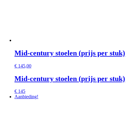
Mid-century stoelen (prijs per stuk)
€
145,00
Mid-century stoelen (prijs per stuk)
€ 145
Aanbieding!