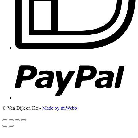
© Van Dijk en Ko -
Made by miWebb