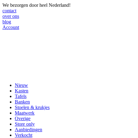
We bezorgen door heel Nederland!
contact
over ons
blog
Account
Nieuw
Kasten
Tafels
Banken
Stoelen & krukjes
Maatwerk
Overige
Store only
Aanbiedingen
Verkocht