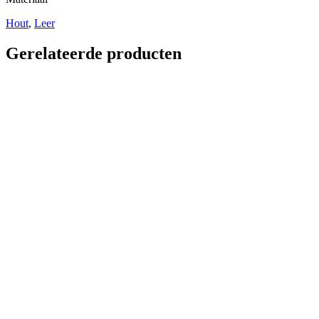
Hout
,
Leer
Gerelateerde producten