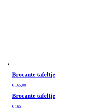
Brocante tafeltje
€
165,00
Brocante tafeltje
€ 165