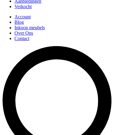
Aanbiedingen
Verkocht
Account
Blog
Inkoop meubels
Over Ons
Contact