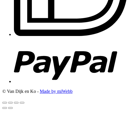
© Van Dijk en Ko -
Made by miWebb