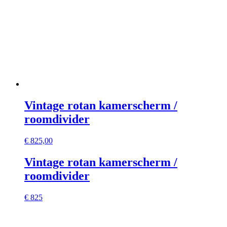
Vintage rotan kamerscherm /
roomdivider
€
825,00
Vintage rotan kamerscherm /
roomdivider
€ 825