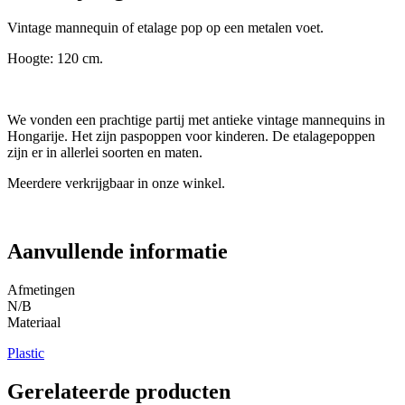
Vintage mannequin of etalage pop op een metalen voet.
Hoogte: 120 cm.
We vonden een prachtige partij met antieke vintage mannequins in
Hongarije. Het zijn paspoppen voor kinderen. De etalagepoppen
zijn er in allerlei soorten en maten.
Meerdere verkrijgbaar in onze winkel.
Aanvullende informatie
Afmetingen
N/B
Materiaal
Plastic
Gerelateerde producten