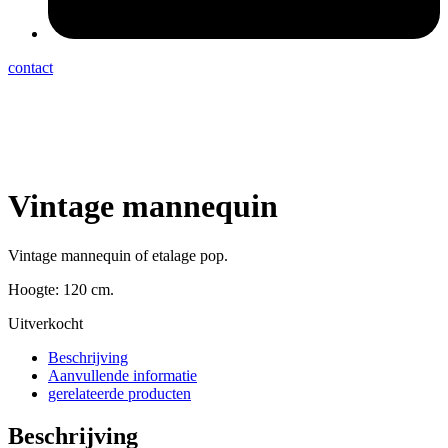
contact
Vintage mannequin
Vintage mannequin of etalage pop.
Hoogte: 120 cm.
Uitverkocht
Beschrijving
Aanvullende informatie
gerelateerde producten
Beschrijving