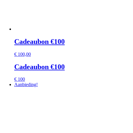
Cadeaubon €100
€
100,00
Cadeaubon €100
€ 100
Aanbieding!