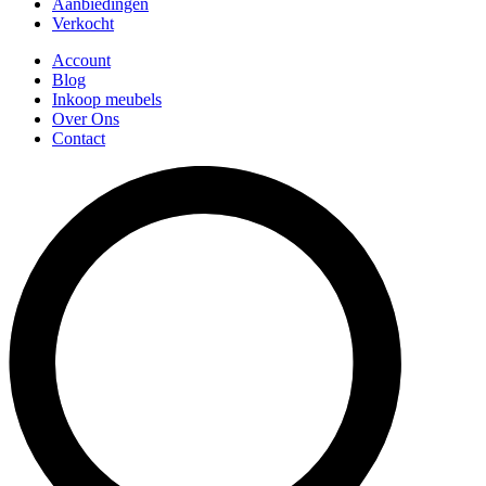
Aanbiedingen
Verkocht
Account
Blog
Inkoop meubels
Over Ons
Contact