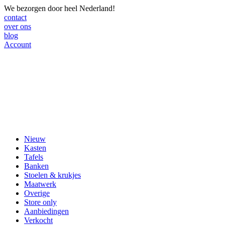
We bezorgen door heel Nederland!
contact
over ons
blog
Account
Nieuw
Kasten
Tafels
Banken
Stoelen & krukjes
Maatwerk
Overige
Store only
Aanbiedingen
Verkocht