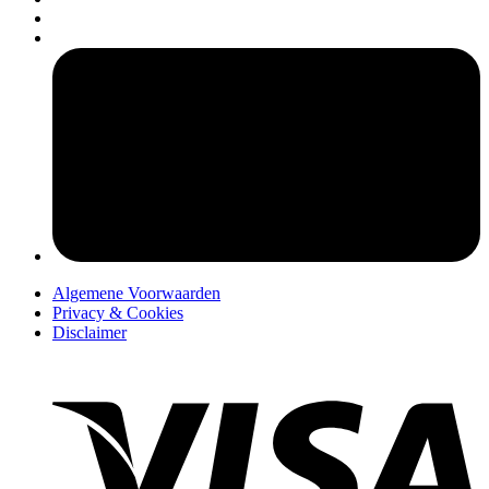
pers
Algemene Voorwaarden
Privacy & Cookies
Disclaimer