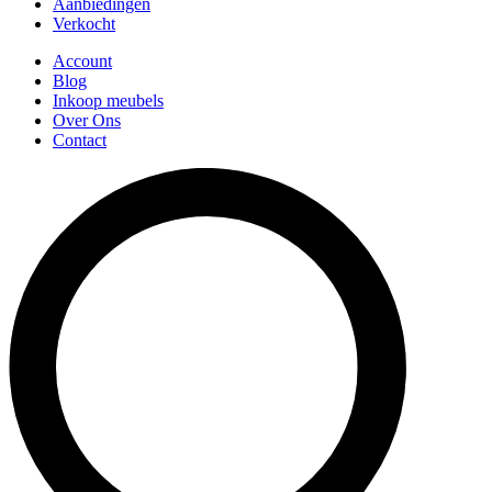
Aanbiedingen
Verkocht
Account
Blog
Inkoop meubels
Over Ons
Contact