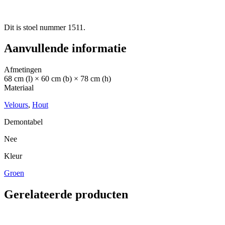
Dit is stoel nummer 1511.
Aanvullende informatie
Afmetingen
68 cm (l) × 60 cm (b) × 78 cm (h)
Materiaal
Velours
,
Hout
Demontabel
Nee
Kleur
Groen
Gerelateerde producten