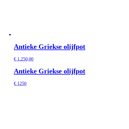
Antieke Griekse olijfpot
€
1.250,00
Antieke Griekse olijfpot
€ 1250