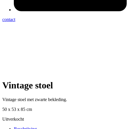
contact
Vintage stoel
Vintage stoel met zwarte bekleding.
50 x 53 x 85 cm
Uitverkocht
Beschrijving