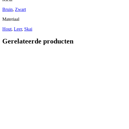
Bruin
,
Zwart
Materiaal
Hout
,
Leer
,
Skai
Gerelateerde producten