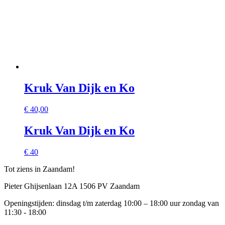
Kruk Van Dijk en Ko
€
40,00
Kruk Van Dijk en Ko
€ 40
Tot ziens in Zaandam!
Pieter Ghijsenlaan 12A 1506 PV Zaandam
Openingstijden: dinsdag t/m zaterdag 10:00 – 18:00 uur zondag van
11:30 - 18:00