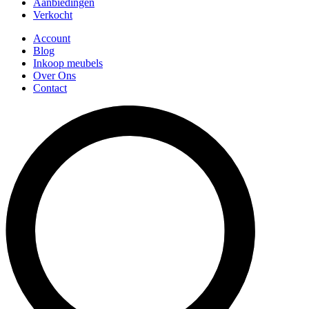
Aanbiedingen
Verkocht
Account
Blog
Inkoop meubels
Over Ons
Contact