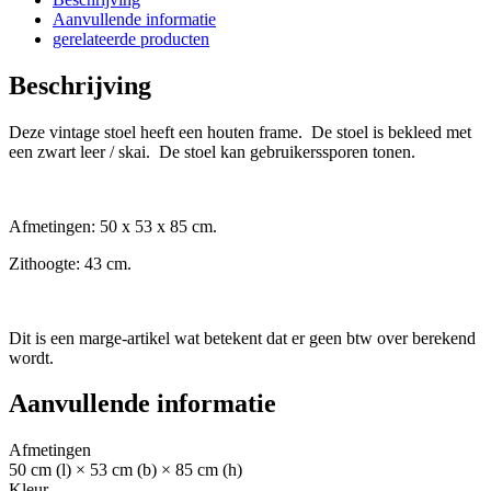
Aanvullende informatie
gerelateerde producten
Beschrijving
Deze vintage stoel heeft een houten frame. De stoel is bekleed met
een zwart leer / skai. De stoel kan gebruikerssporen tonen.
Afmetingen: 50 x 53 x 85 cm.
Zithoogte: 43 cm.
Dit is een marge-artikel wat betekent dat er geen btw over berekend
wordt.
Aanvullende informatie
Afmetingen
50 cm (l) × 53 cm (b) × 85 cm (h)
Kleur