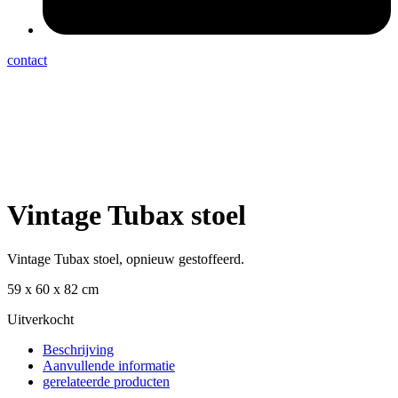
contact
Vintage Tubax stoel
Vintage Tubax stoel, opnieuw gestoffeerd.
59 x 60 x 82 cm
Uitverkocht
Beschrijving
Aanvullende informatie
gerelateerde producten