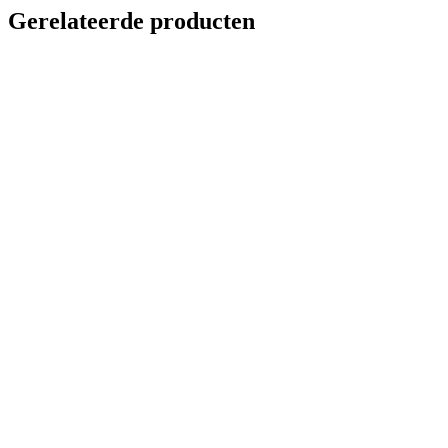
Gerelateerde producten