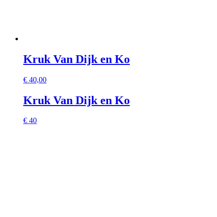
Kruk Van Dijk en Ko
€
40,00
Kruk Van Dijk en Ko
€ 40