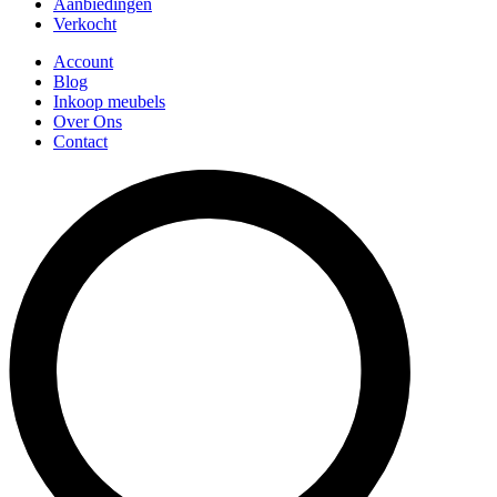
Aanbiedingen
Verkocht
Account
Blog
Inkoop meubels
Over Ons
Contact