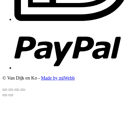
© Van Dijk en Ko -
Made by miWebb