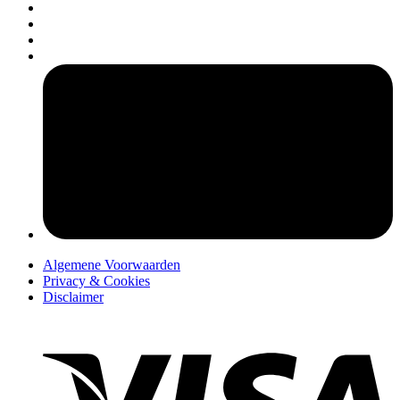
pers
Algemene Voorwaarden
Privacy & Cookies
Disclaimer