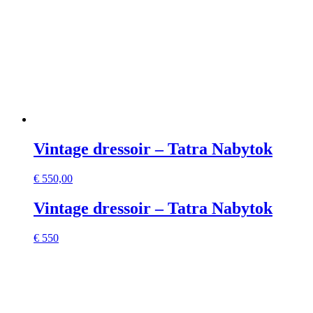
Vintage dressoir – Tatra Nabytok
€
550,00
Vintage dressoir – Tatra Nabytok
€ 550