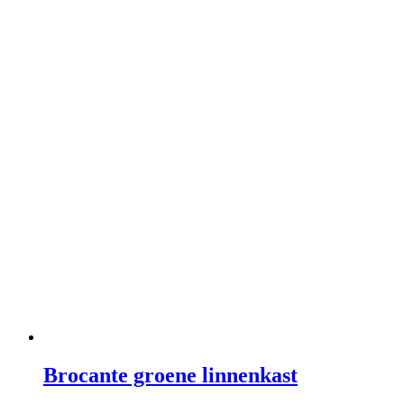
Brocante groene linnenkast