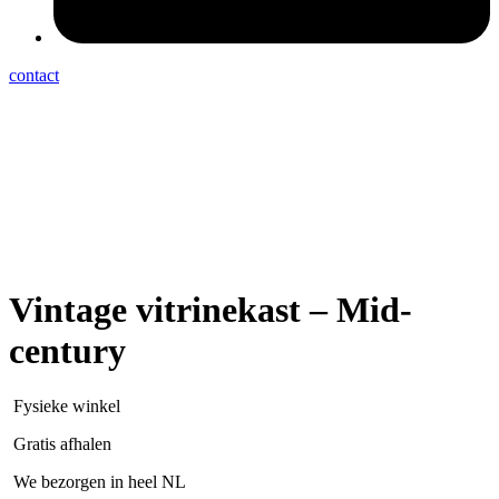
contact
Vintage vitrinekast – Mid-
century
Fysieke winkel
Gratis afhalen
We bezorgen in heel NL