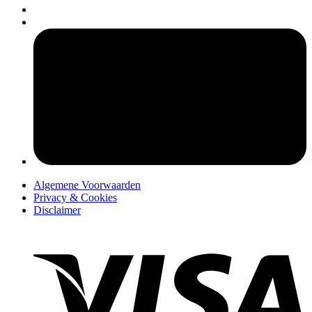
pers
Algemene Voorwaarden
Privacy & Cookies
Disclaimer