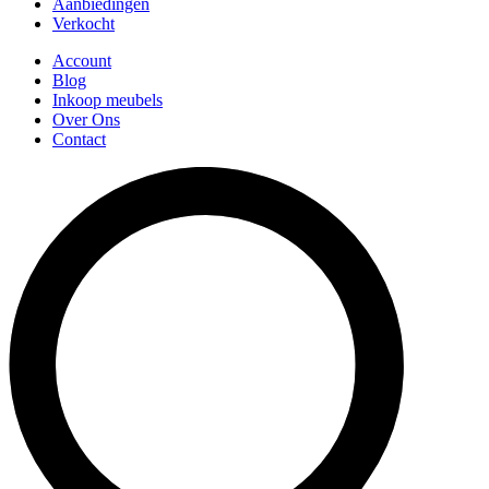
Aanbiedingen
Verkocht
Account
Blog
Inkoop meubels
Over Ons
Contact