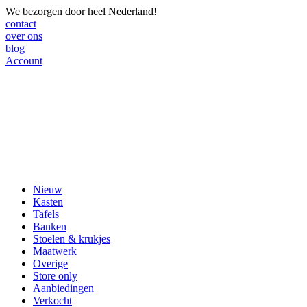
We bezorgen door heel Nederland!
contact
over ons
blog
Account
Nieuw
Kasten
Tafels
Banken
Stoelen & krukjes
Maatwerk
Overige
Store only
Aanbiedingen
Verkocht