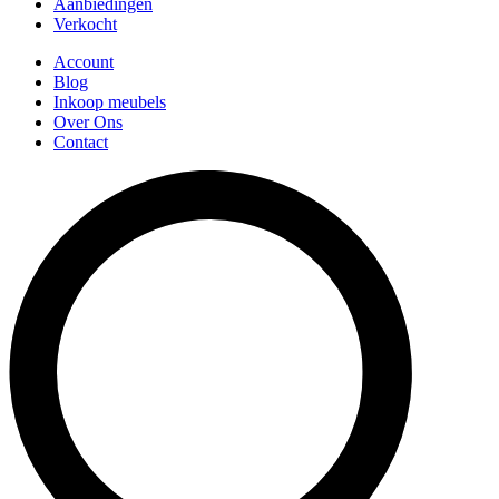
Aanbiedingen
Verkocht
Account
Blog
Inkoop meubels
Over Ons
Contact