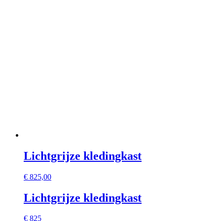
Lichtgrijze kledingkast
€
825,00
Lichtgrijze kledingkast
€ 825