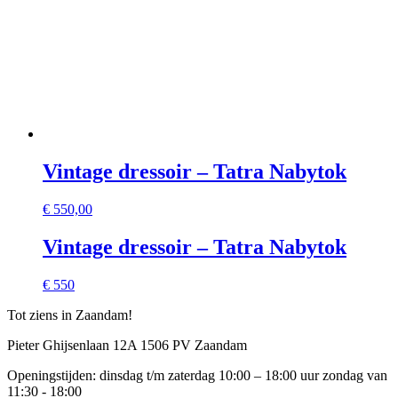
Vintage dressoir – Tatra Nabytok
€
550,00
Vintage dressoir – Tatra Nabytok
€ 550
Tot ziens in Zaandam!
Pieter Ghijsenlaan 12A 1506 PV Zaandam
Openingstijden: dinsdag t/m zaterdag 10:00 – 18:00 uur zondag van
11:30 - 18:00