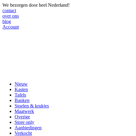
We bezorgen door heel Nederland!
contact
over ons
blog
Account
Nieuw
Kasten
Tafels
Banken
Stoelen & krukjes
Maatwerk
Overige
Store only
Aanbiedingen
Verkocht