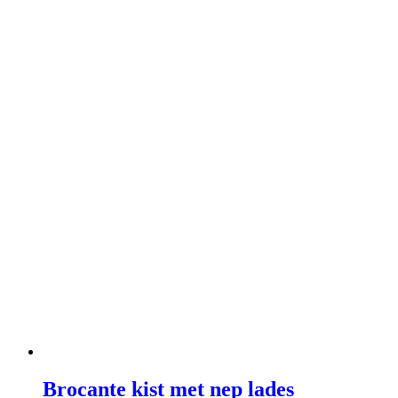
Brocante kist met nep lades