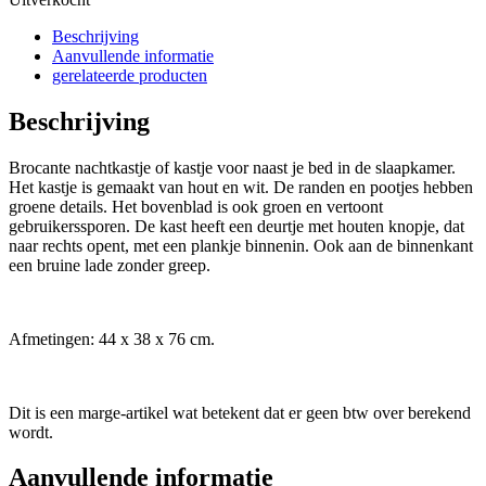
Beschrijving
Aanvullende informatie
gerelateerde producten
Beschrijving
Brocante nachtkastje of kastje voor naast je bed in de slaapkamer.
Het kastje is gemaakt van hout en wit. De randen en pootjes hebben
groene details. Het bovenblad is ook groen en vertoont
gebruikerssporen. De kast heeft een deurtje met houten knopje, dat
naar rechts opent, met een plankje binnenin. Ook aan de binnenkant
een bruine lade zonder greep.
Afmetingen: 44 x 38 x 76 cm.
Dit is een marge-artikel wat betekent dat er geen btw over berekend
wordt.
Aanvullende informatie