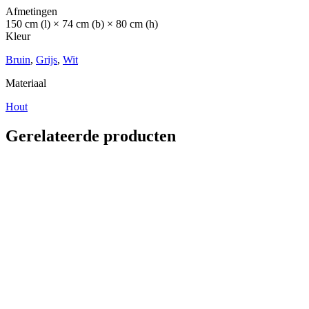
Afmetingen
150 cm (l) × 74 cm (b) × 80 cm (h)
Kleur
Bruin
,
Grijs
,
Wit
Materiaal
Hout
Gerelateerde producten