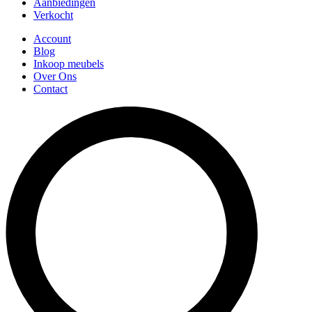
Aanbiedingen
Verkocht
Account
Blog
Inkoop meubels
Over Ons
Contact