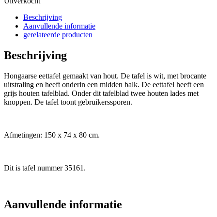
Uitverkocht
Beschrijving
Aanvullende informatie
gerelateerde producten
Beschrijving
Hongaarse eettafel gemaakt van hout. De tafel is wit, met brocante
uitstraling en heeft onderin een midden balk. De eettafel heeft een
grijs houten tafelblad. Onder dit tafelblad twee houten lades met
knoppen. De tafel toont gebruikerssporen.
Afmetingen: 150 x 74 x 80 cm.
Dit is tafel nummer 35161.
Aanvullende informatie