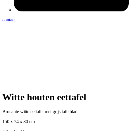
contact
Witte houten eettafel
Brocante witte eettafel met grijs tafelblad.
150 x 74 x 80 cm