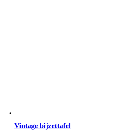
Vintage bijzettafel