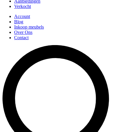
Aanbiedingen
Verkocht
Account
Blog
Inkoop meubels
Over Ons
Contact