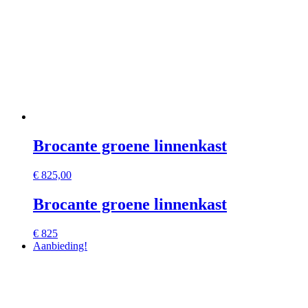
Brocante groene linnenkast
€
825,00
Brocante groene linnenkast
€ 825
Aanbieding!