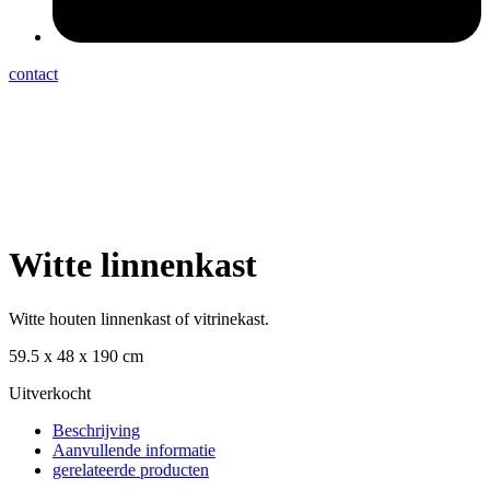
contact
Witte linnenkast
Witte houten linnenkast of vitrinekast.
59.5 x 48 x 190 cm
Uitverkocht
Beschrijving
Aanvullende informatie
gerelateerde producten