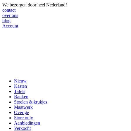
We bezorgen door heel Nederland!
contact
over ons
blog
Account
Nieuw
Kasten
Tafels
Banken
Stoelen & krukjes
Maatwerk
Overige
Store only
Aanbiedingen
Verkocht