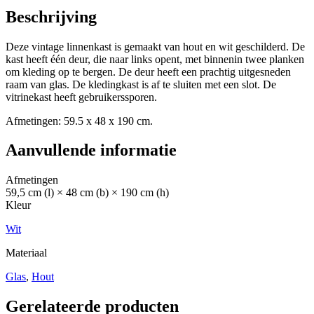
Beschrijving
Deze vintage linnenkast is gemaakt van hout en wit geschilderd. De
kast heeft één deur, die naar links opent, met binnenin twee planken
om kleding op te bergen. De deur heeft een prachtig uitgesneden
raam van glas. De kledingkast is af te sluiten met een slot. De
vitrinekast heeft gebruikerssporen.
Afmetingen: 59.5 x 48 x 190 cm.
Aanvullende informatie
Afmetingen
59,5 cm (l) × 48 cm (b) × 190 cm (h)
Kleur
Wit
Materiaal
Glas
,
Hout
Gerelateerde producten