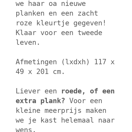
we haar oa nieuwe
planken en een zacht
roze kleurtje gegeven!
Klaar voor een tweede
leven.
Afmetingen (lxdxh) 117 x
49 x 201 cm.
Liever een
roede, of een
extra plank?
Voor een
kleine meerprijs maken
we je kast helemaal naar
wens.