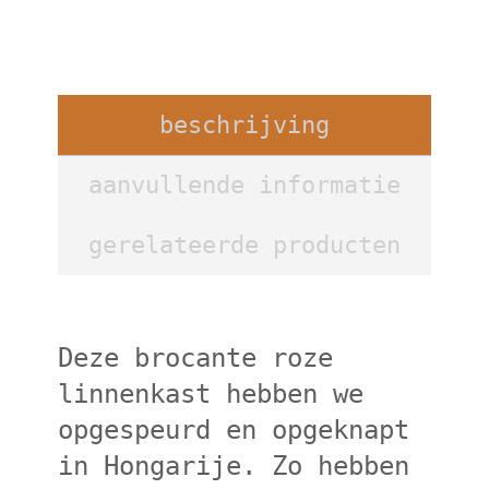
beschrijving
aanvullende informatie
gerelateerde producten
Deze brocante roze
linnenkast hebben we
opgespeurd en opgeknapt
in Hongarije. Zo hebben