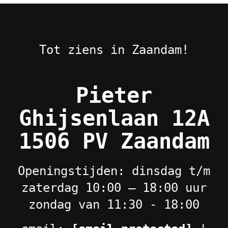
Tot ziens in Zaandam!
Pieter
Ghijsenlaan 12A
1506 PV Zaandam
Openingstijden: dinsdag t/m
zaterdag 10:00 – 18:00 uur
zondag van 11:30 - 18:00