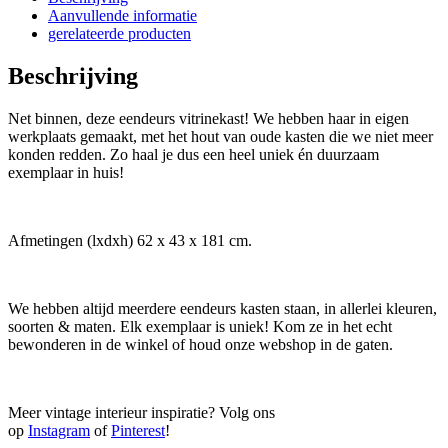
Aanvullende informatie
gerelateerde producten
Beschrijving
Net binnen, deze eendeurs vitrinekast! We hebben haar in eigen
werkplaats gemaakt, met het hout van oude kasten die we niet meer
konden redden. Zo haal je dus een heel uniek én duurzaam
exemplaar in huis!
Afmetingen (lxdxh) 62 x 43 x 181 cm.
We hebben altijd meerdere eendeurs kasten staan, in allerlei kleuren,
soorten & maten. Elk exemplaar is uniek! Kom ze in het echt
bewonderen in de winkel of houd onze webshop in de gaten.
Meer vintage interieur inspiratie? Volg ons
op
Instagram
of
Pinterest
!