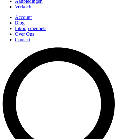
Aanbiedingen
Verkocht
Account
Blog
Inkoop meubels
Over Ons
Contact