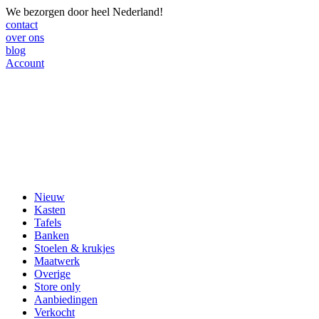
We bezorgen door heel Nederland!
contact
over ons
blog
Account
Nieuw
Kasten
Tafels
Banken
Stoelen & krukjes
Maatwerk
Overige
Store only
Aanbiedingen
Verkocht