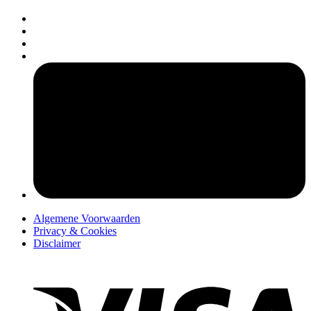
pers
Algemene Voorwaarden
Privacy & Cookies
Disclaimer