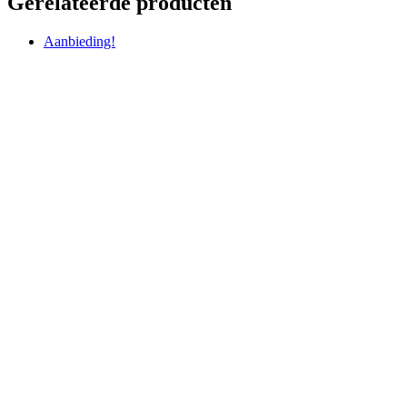
Gerelateerde producten
Aanbieding!