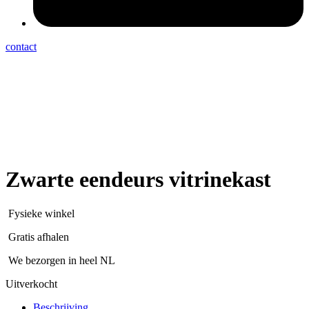
contact
Zwarte eendeurs vitrinekast
Fysieke winkel
Gratis afhalen
We bezorgen in heel NL
Uitverkocht
Beschrijving