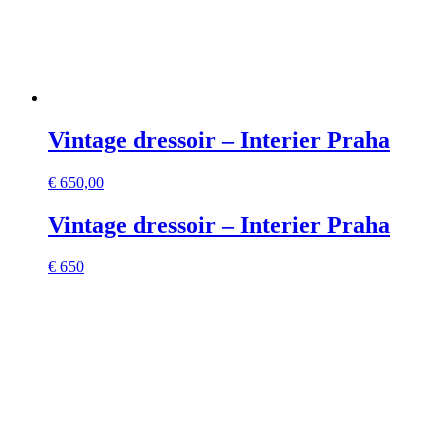
Vintage dressoir – Interier Praha
€
650,00
Vintage dressoir – Interier Praha
€ 650