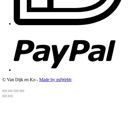
© Van Dijk en Ko -
Made by miWebb