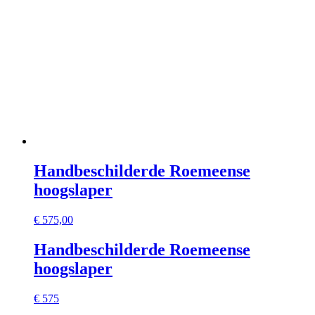
Handbeschilderde Roemeense
hoogslaper
€
575,00
Handbeschilderde Roemeense
hoogslaper
€ 575