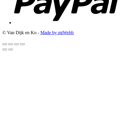
© Van Dijk en Ko -
Made by miWebb