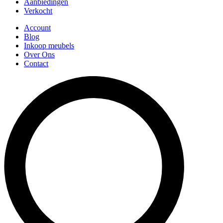
Aanbiedingen
Verkocht
Account
Blog
Inkoop meubels
Over Ons
Contact