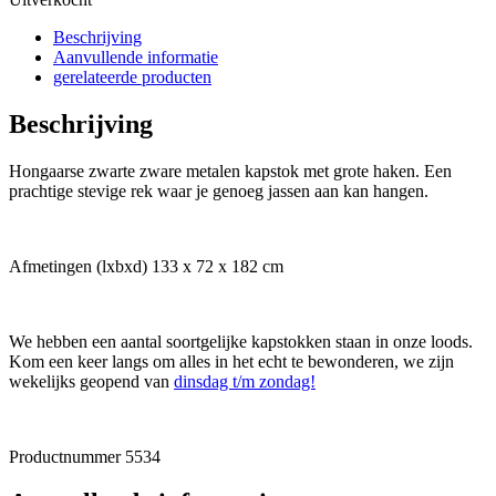
Beschrijving
Aanvullende informatie
gerelateerde producten
Beschrijving
Hongaarse zwarte zware metalen kapstok met grote haken. Een
prachtige stevige rek waar je genoeg jassen aan kan hangen.
Afmetingen (lxbxd) 133 x 72 x 182 cm
We hebben een aantal soortgelijke kapstokken staan in onze loods.
Kom een keer langs om alles in het echt te bewonderen, we zijn
wekelijks geopend van
dinsdag t/m zondag!
Productnummer 5534