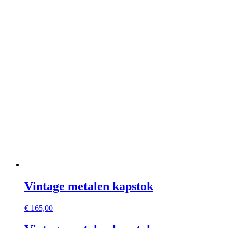
Vintage metalen kapstok
€
165,00