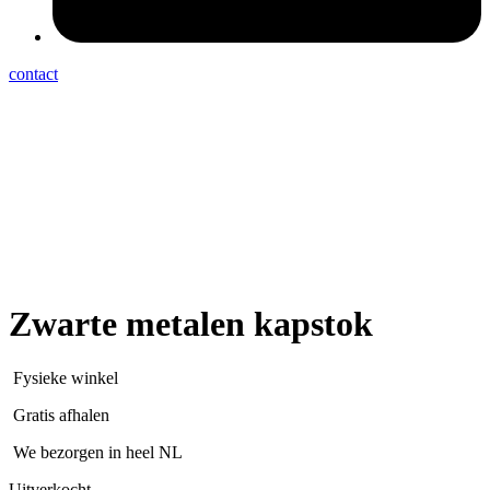
contact
Zwarte metalen kapstok
Fysieke winkel
Gratis afhalen
We bezorgen in heel NL
Uitverkocht