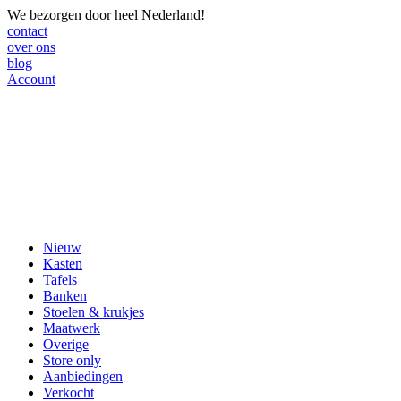
We bezorgen door heel Nederland!
contact
over ons
blog
Account
Nieuw
Kasten
Tafels
Banken
Stoelen & krukjes
Maatwerk
Overige
Store only
Aanbiedingen
Verkocht