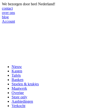
We bezorgen door heel Nederland!
contact
over ons
blog
Account
Nieuw
Kasten
Tafels
Banken
Stoelen & krukjes
Maatwerk
Overige
Store only
Aanbiedingen
Verkocht