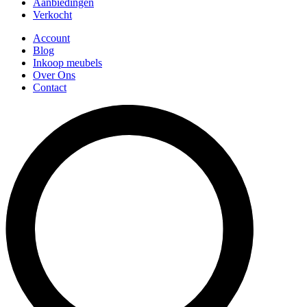
Aanbiedingen
Verkocht
Account
Blog
Inkoop meubels
Over Ons
Contact