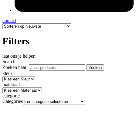
contact
Filters
laat ons je helpen
Search
Zoeken naar:
Zoeken
kleur
materiaal
categorie
Categories