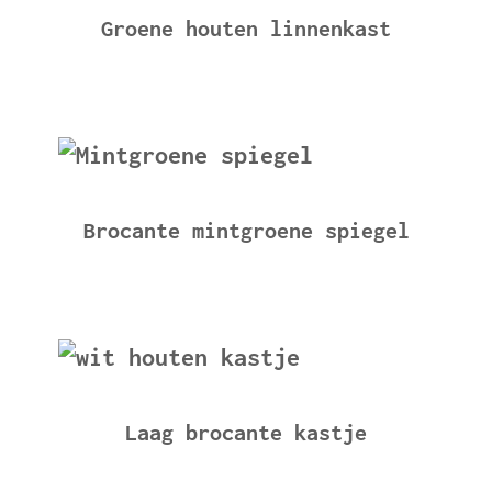
Groene houten linnenkast
Brocante mintgroene spiegel
Laag brocante kastje