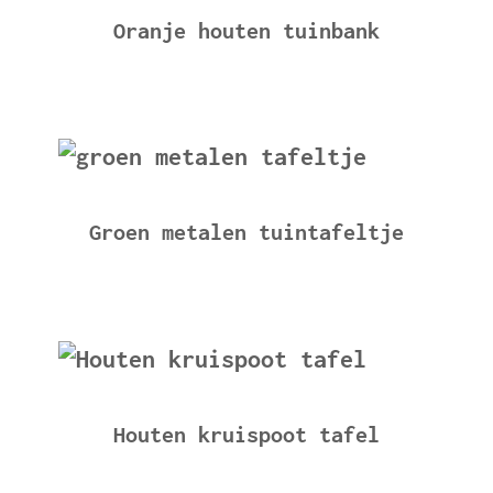
Oranje houten tuinbank
Groen metalen tuintafeltje
Houten kruispoot tafel