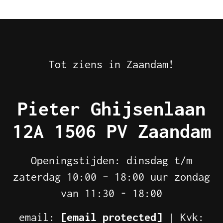
Tot ziens in Zaandam!
Pieter Ghijsenlaan
12A 1506 PV Zaandam
Openingstijden: dinsdag t/m
zaterdag 10:00 – 18:00 uur zondag
van 11:30 - 18:00
email:
[email protected]
| Kvk: