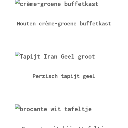
Houten crème-groene buffetkast
Perzisch tapijt geel