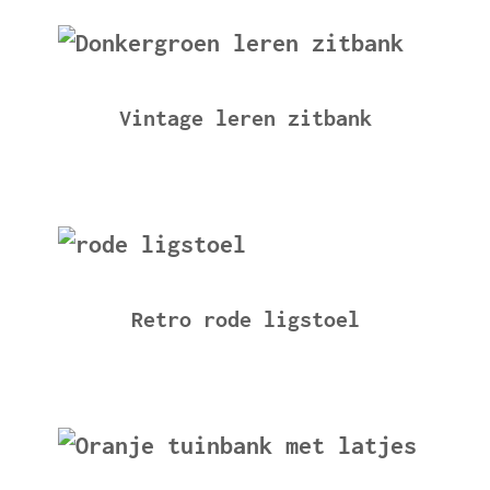
Vintage leren zitbank
Retro rode ligstoel