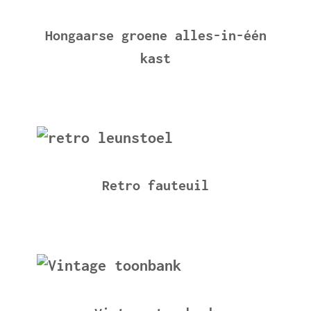
Hongaarse groene alles-in-één
kast
Retro fauteuil