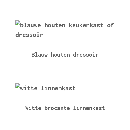
Blauw houten dressoir
Witte brocante linnenkast