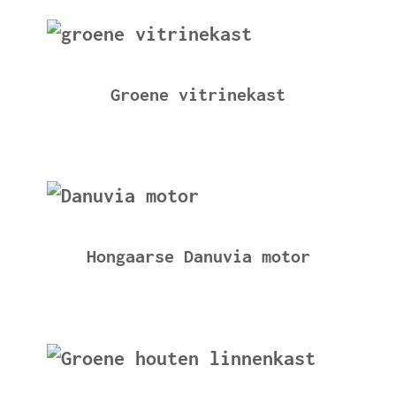
Groene vitrinekast
Hongaarse Danuvia motor