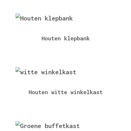
Houten klepbank
Houten witte winkelkast