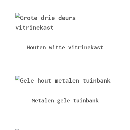
Houten witte vitrinekast
Metalen gele tuinbank