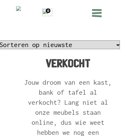
0
verkocht
Jouw droom van een kast,
bank of tafel al
verkocht? Lang niet al
onze meubels staan
online, dus wie weet
hebben we nog een