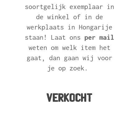
soortgelijk exemplaar in
de winkel of in de
werkplaats in Hongarije
staan! Laat ons
per mail
weten om welk item het
gaat, dan gaan wij voor
je op zoek.
Verkocht