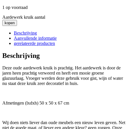
1 op voorraad
Aardewerk kruik aantal
kopen
Beschrijving
Aanvullende informatie
gerelateerde producten
Beschrijving
Deze oude aardewerk kruik is prachtig. Het aardewerk is door de
jaren heen prachtig verweerd en heeft een mooie groene
glazuurlaag. Vroeger werden deze gebruik voor gist, wijn of water
nu staat deze kruik zeer decoratief in huis.
Afmetingen (lxdxh) 50 x 50 x 67 cm
Wij doen niets liever dan oude meubels een nieuw leven geven. Net
niet de goede maat, of liever een andere kleur? geen zorgen. Onze