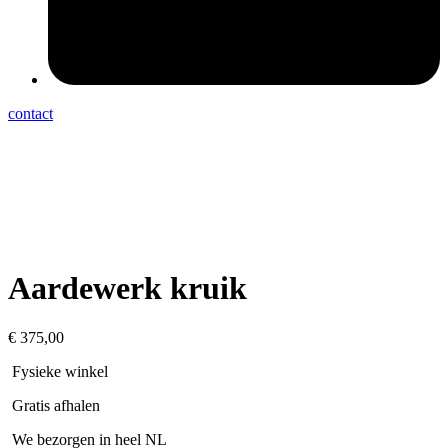
contact
Aardewerk kruik
€
375,00
Fysieke winkel
Gratis afhalen
We bezorgen in heel NL