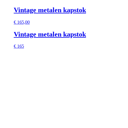
Vintage metalen kapstok
€
165,00
Vintage metalen kapstok
€ 165