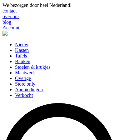
We bezorgen door heel Nederland!
contact
over ons
blog
Account
Nieuw
Kasten
Tafels
Banken
Stoelen & krukjes
Maatwerk
Overige
Store only
Aanbiedingen
Verkocht