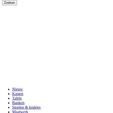
Nieuw
Kasten
Tafels
Banken
Stoelen & krukjes
Maatwerk