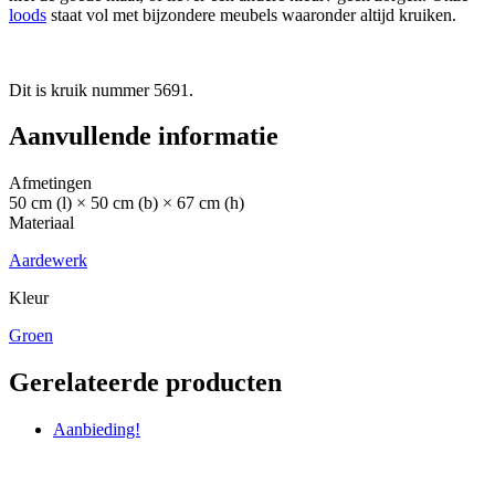
loods
staat vol met bijzondere meubels waaronder altijd kruiken.
Dit is kruik nummer 5691.
Aanvullende informatie
Afmetingen
50 cm (l) × 50 cm (b) × 67 cm (h)
Materiaal
Aardewerk
Kleur
Groen
Gerelateerde producten
Aanbieding!