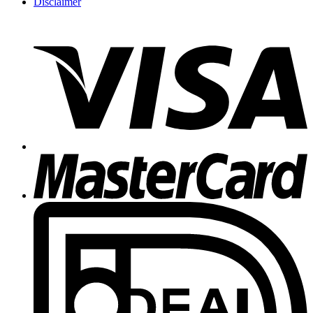
Disclaimer