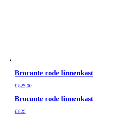
Brocante rode linnenkast
€
825,00
Brocante rode linnenkast
€ 825