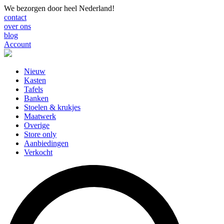
We bezorgen door heel Nederland!
contact
over ons
blog
Account
Nieuw
Kasten
Tafels
Banken
Stoelen & krukjes
Maatwerk
Overige
Store only
Aanbiedingen
Verkocht