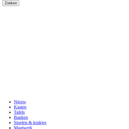
Nieuw
Kasten
Tafels
Banken
Stoelen & krukjes
Maatwerk