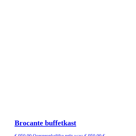
Brocante buffetkast
€
950,00
Oorspronkelijke prijs was: € 950,00.
€