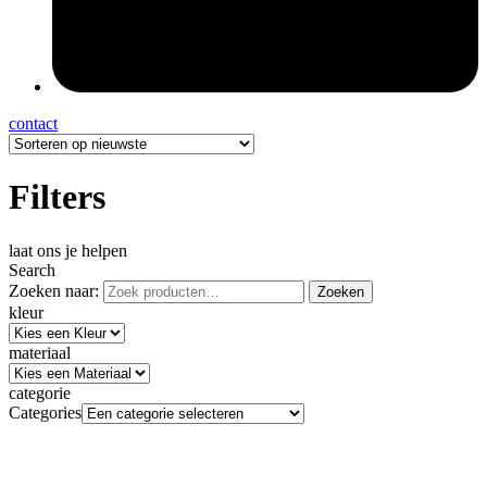
contact
Filters
laat ons je helpen
Search
Zoeken naar:
Zoeken
kleur
materiaal
categorie
Categories