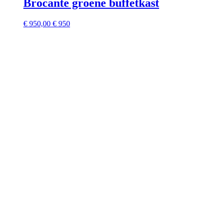
Brocante groene buffetkast
€
950,00
€ 950