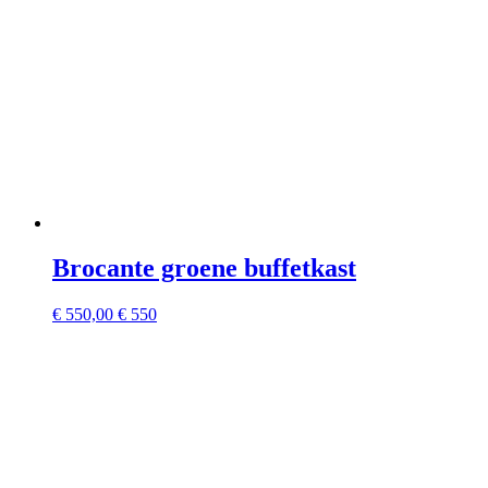
Brocante groene buffetkast
€
550,00
€ 550