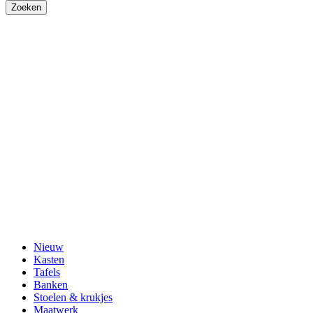
Nieuw
Kasten
Tafels
Banken
Stoelen & krukjes
Maatwerk