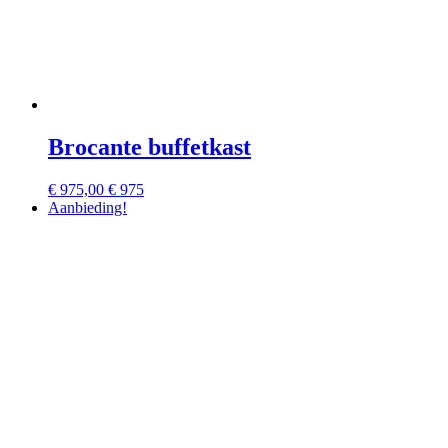
Brocante buffetkast
€
975,00
€ 975
Aanbieding!