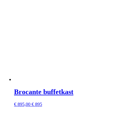
Brocante buffetkast
€
895,00
€ 895