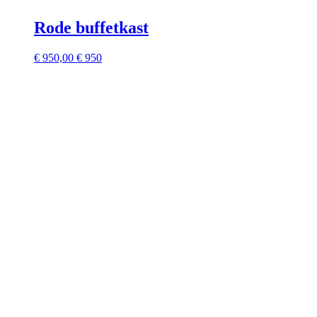
Rode buffetkast
€
950,00
€ 950