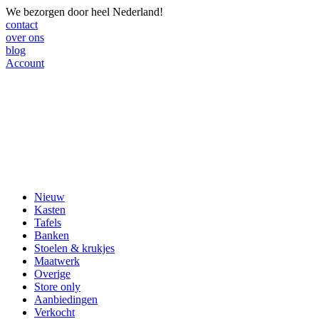
We bezorgen door heel Nederland!
contact
over ons
blog
Account
Nieuw
Kasten
Tafels
Banken
Stoelen & krukjes
Maatwerk
Overige
Store only
Aanbiedingen
Verkocht