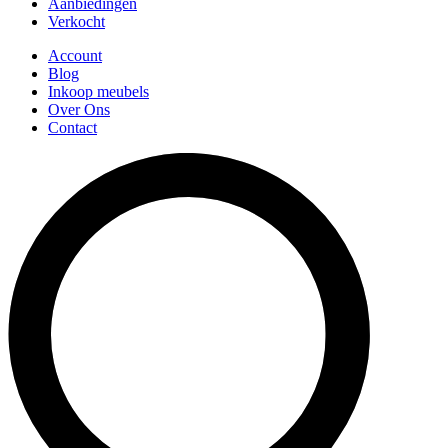
Aanbiedingen
Verkocht
Account
Blog
Inkoop meubels
Over Ons
Contact