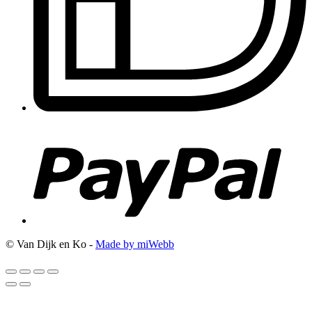
© Van Dijk en Ko -
Made by miWebb