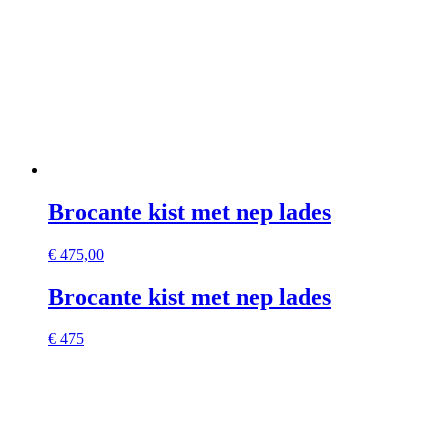
Brocante kist met nep lades
€
475,00
Brocante kist met nep lades
€ 475