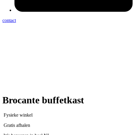
contact
Brocante buffetkast
Fysieke winkel
Gratis afhalen