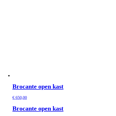
Brocante open kast
€
650,00
Brocante open kast