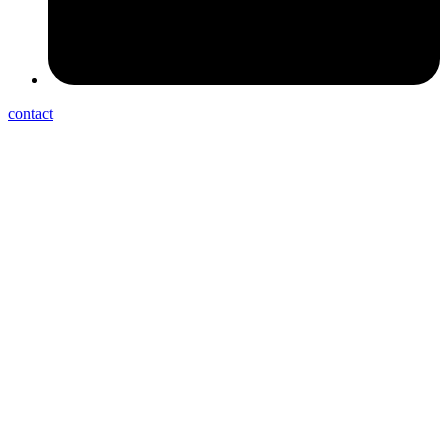
contact