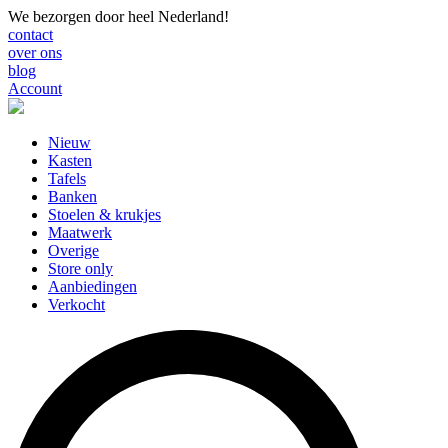
We bezorgen door heel Nederland!
contact
over ons
blog
Account
Nieuw
Kasten
Tafels
Banken
Stoelen & krukjes
Maatwerk
Overige
Store only
Aanbiedingen
Verkocht