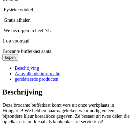
Fysieke winkel
Gratis afhalen
We bezorgen in heel NL
1 op voorraad
Brocante buffetkast aantal
kopen
Beschrijving
Aanvullende informatie
gerelateerde producten
Beschrijving
Deze brocante buffetkast komt vers uit onze werkplaats in
Hongarije! We hebben haar nagekeken waar nodig en een
bijzondere kleur koraalroze gegeven. Ze bestaat uit twee delen die
op elkaar staan. Ideaal als keukenkast of servieskast!