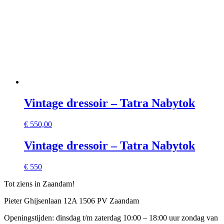
Vintage dressoir – Tatra Nabytok
€
550,00
Vintage dressoir – Tatra Nabytok
€ 550
Tot ziens in Zaandam!
Pieter Ghijsenlaan 12A 1506 PV Zaandam
Openingstijden: dinsdag t/m zaterdag 10:00 – 18:00 uur zondag van