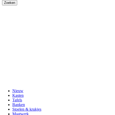
Nieuw
Kasten
Tafels
Banken
Stoelen & krukjes
Maatwerk