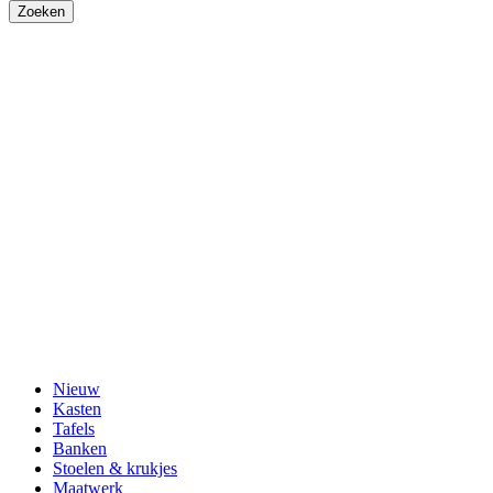
Nieuw
Kasten
Tafels
Banken
Stoelen & krukjes
Maatwerk