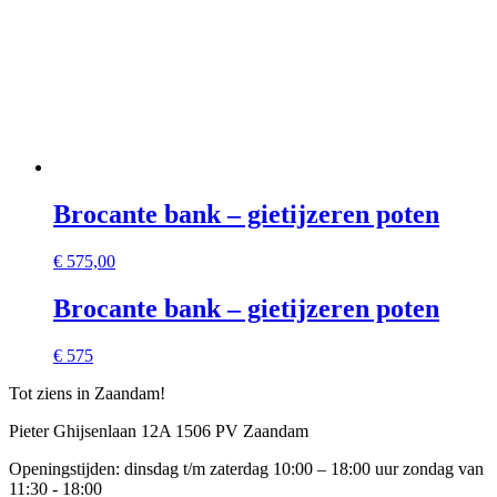
Brocante bank – gietijzeren poten
€
575,00
Brocante bank – gietijzeren poten
€ 575
Tot ziens in Zaandam!
Pieter Ghijsenlaan 12A 1506 PV Zaandam
Openingstijden: dinsdag t/m zaterdag 10:00 – 18:00 uur zondag van
11:30 - 18:00