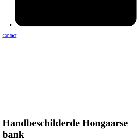
contact
Handbeschilderde Hongaarse
bank