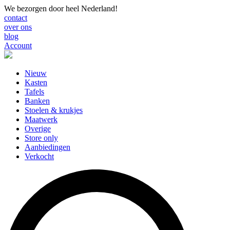
We bezorgen door heel Nederland!
contact
over ons
blog
Account
Nieuw
Kasten
Tafels
Banken
Stoelen & krukjes
Maatwerk
Overige
Store only
Aanbiedingen
Verkocht