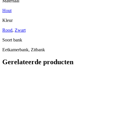
Materiaal
Hout
Kleur
Rood
,
Zwart
Soort bank
Eetkamerbank, Zitbank
Gerelateerde producten