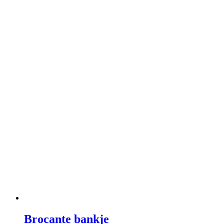
Brocante bankje