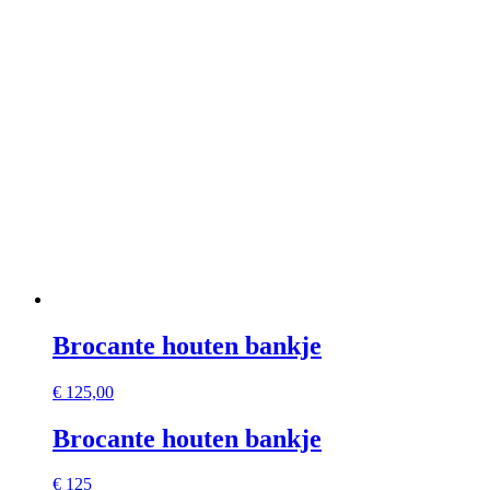
Brocante houten bankje
€
125,00
Brocante houten bankje
€ 125