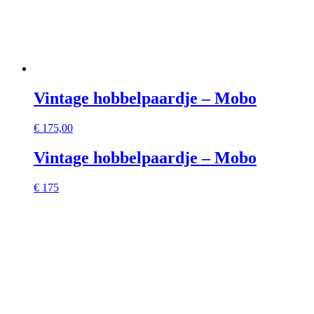
Vintage hobbelpaardje – Mobo
€
175,00
Vintage hobbelpaardje – Mobo
€ 175