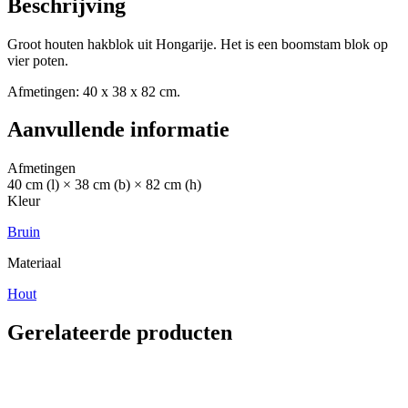
Beschrijving
Groot houten hakblok uit Hongarije. Het is een boomstam blok op
vier poten.
Afmetingen: 40 x 38 x 82 cm.
Aanvullende informatie
Afmetingen
40 cm (l) × 38 cm (b) × 82 cm (h)
Kleur
Bruin
Materiaal
Hout
Gerelateerde producten