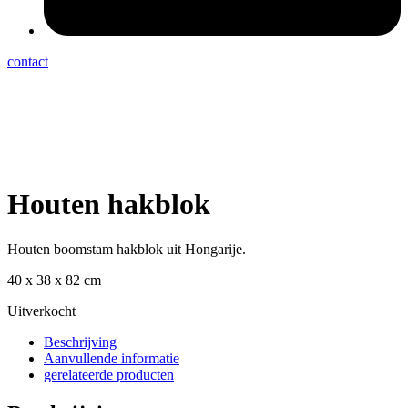
contact
Houten hakblok
Houten boomstam hakblok uit Hongarije.
40 x 38 x 82 cm
Uitverkocht
Beschrijving
Aanvullende informatie
gerelateerde producten