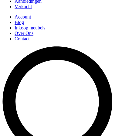
Aanbiedingen
Verkocht
Account
Blog
Inkoop meubels
Over Ons
Contact