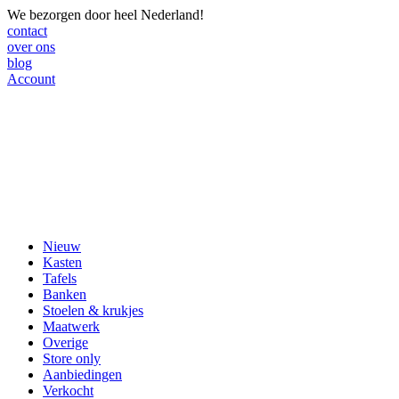
We bezorgen door heel Nederland!
contact
over ons
blog
Account
Nieuw
Kasten
Tafels
Banken
Stoelen & krukjes
Maatwerk
Overige
Store only
Aanbiedingen
Verkocht