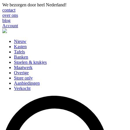
We bezorgen door heel Nederland!
contact
over ons
blog
Account
Nieuw
Kasten
Tafels
Banken
Stoelen & krukjes
Maatwerk
Overige
Store only
Aanbiedingen
Verkocht