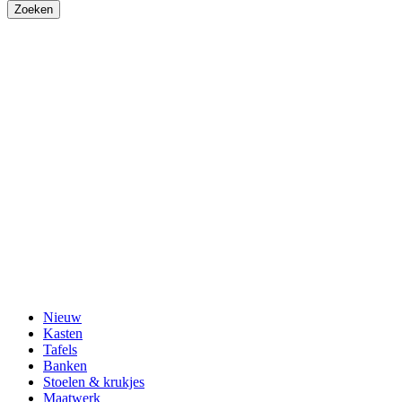
Nieuw
Kasten
Tafels
Banken
Stoelen & krukjes
Maatwerk