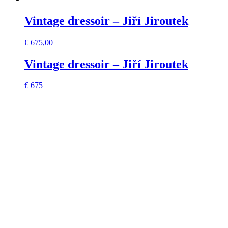
Vintage dressoir – Jiří Jiroutek
€
675,00
Vintage dressoir – Jiří Jiroutek
€ 675