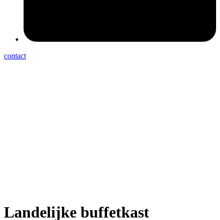
contact
Landelijke buffetkast