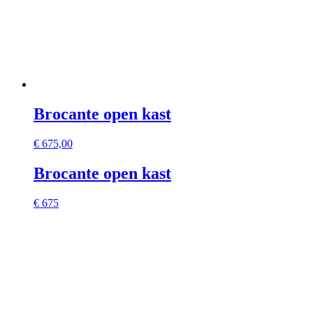
Brocante open kast
€
675,00
Brocante open kast
€ 675