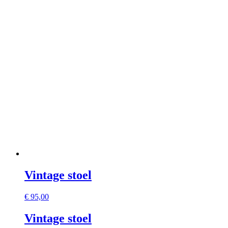
Vintage stoel
€
95,00
Vintage stoel