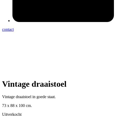
contact
Vintage draaistoel
Vintage draaistoel in goede staat.
73 x 88 x 100 cm.
Uitverkocht