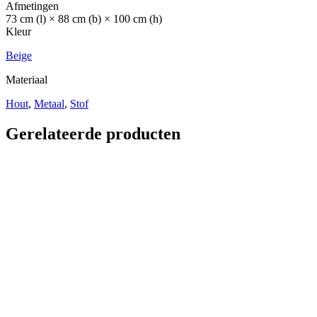
Afmetingen
73 cm (l) × 88 cm (b) × 100 cm (h)
Kleur
Beige
Materiaal
Hout
,
Metaal
,
Stof
Gerelateerde producten