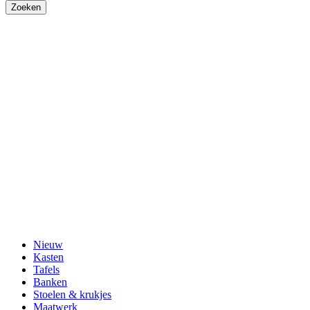
Nieuw
Kasten
Tafels
Banken
Stoelen & krukjes
Maatwerk