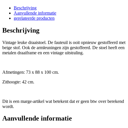
Beschrijving
Aanvullende informatie
gerelateerde producten
Beschrijving
Vintage leuke draaistoel. De fauteuil is ooit opnieuw gestoffeerd met
beige stof. Ook de armleuningen zijn gestoffeerd. De stoel heeft een
metalen draaiframe en een vintage uitstraling.
Afmetingen: 73 x 88 x 100 cm.
Zithoogte: 42 cm.
Dit is een marge-artikel wat betekent dat er geen btw over berekend
wordt.
Aanvullende informatie