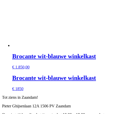
Brocante wit-blauwe winkelkast
€
1.850,00
Brocante wit-blauwe winkelkast
€ 1850
Tot ziens in Zaandam!
Pieter Ghijsenlaan 12A 1506 PV Zaandam