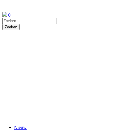
0
Nieuw