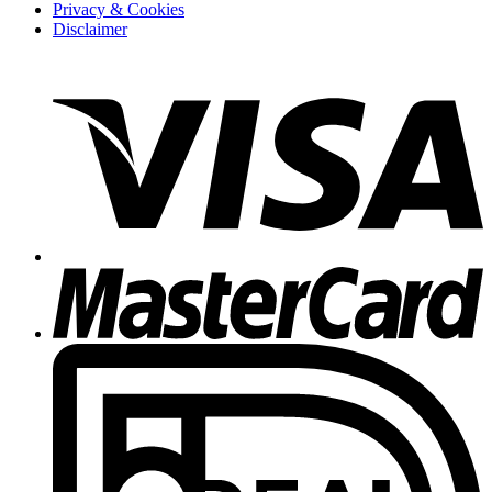
Privacy & Cookies
Disclaimer