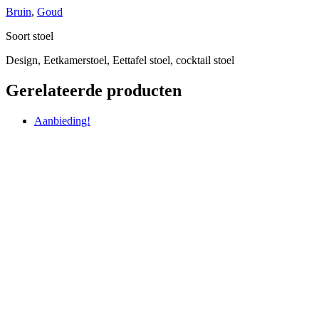
Bruin
,
Goud
Soort stoel
Design, Eetkamerstoel, Eettafel stoel, cocktail stoel
Gerelateerde producten
Aanbieding!