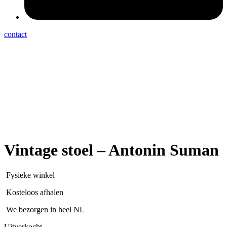
contact
Vintage stoel – Antonin Suman
Fysieke winkel
Kosteloos afhalen
We bezorgen in heel NL
Uitverkocht