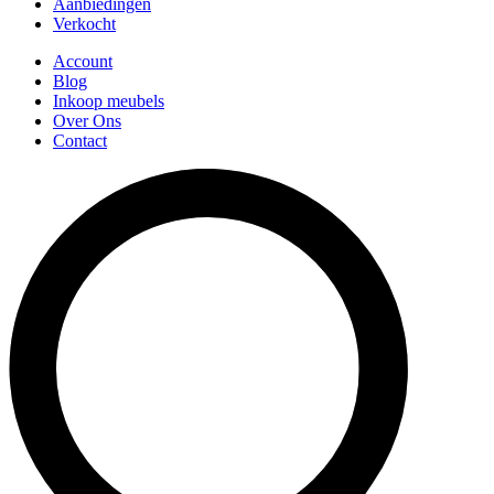
Aanbiedingen
Verkocht
Account
Blog
Inkoop meubels
Over Ons
Contact