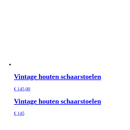
Vintage houten schaarstoelen
€
145,00
Vintage houten schaarstoelen
€ 145