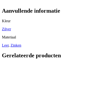
Aanvullende informatie
Kleur
Zilver
Materiaal
Leer
,
Zinken
Gerelateerde producten