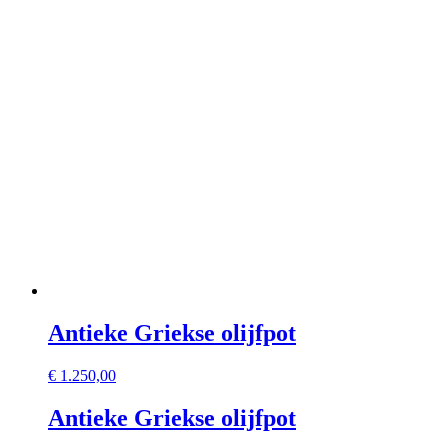
Antieke Griekse olijfpot
€
1.250,00
Antieke Griekse olijfpot