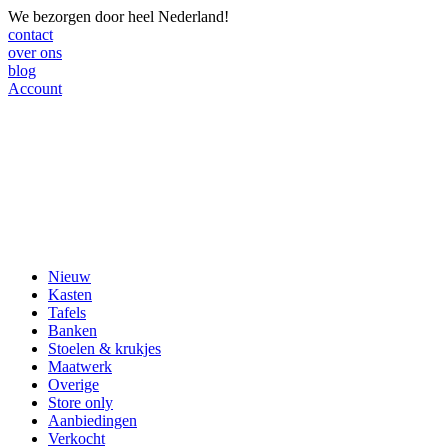
We bezorgen door heel Nederland!
contact
over ons
blog
Account
Nieuw
Kasten
Tafels
Banken
Stoelen & krukjes
Maatwerk
Overige
Store only
Aanbiedingen
Verkocht