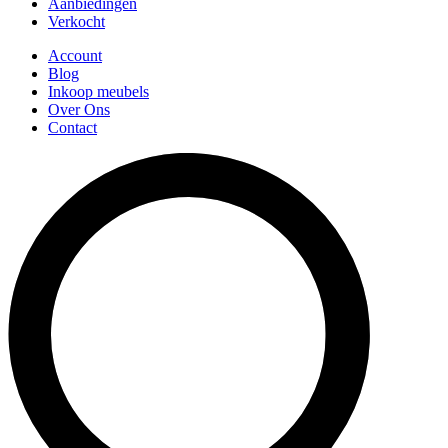
Aanbiedingen
Verkocht
Account
Blog
Inkoop meubels
Over Ons
Contact