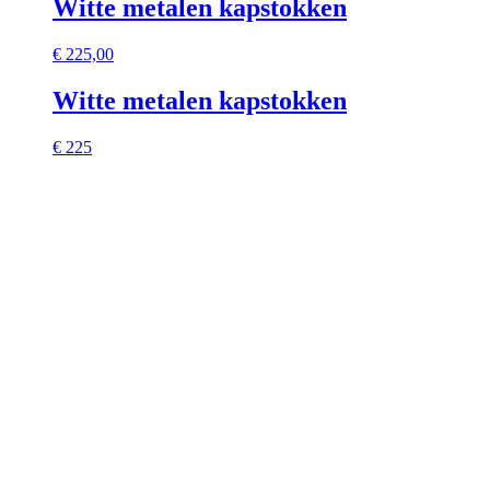
Witte metalen kapstokken
€
225,00
Witte metalen kapstokken
€ 225