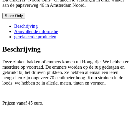
aan de papaverweg 46 in Amsterdam Noord.
Store Only
Beschrijving
Aanvullende informatie
gerelateerde producten
Beschrijving
Deze zinken bakken of emmers komen uit Hongarije. We hebben er
meerdere op voorraad. De emmers worden op de rug gedragen en
gebruikt bij het druiven plukken. Ze hebben allemaal een leren
hengsel en zijn ongeveer 70 centimeter hoog. Kom struinen in de
loods, we hebben ze in allerlei maten, tinten en vormen.
Prijzen vanaf 45 euro.