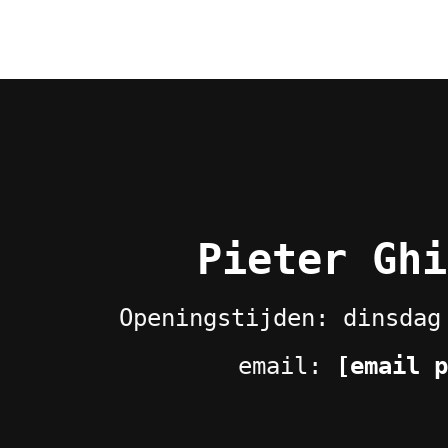
Pieter Ghi
Openingstijden: dinsdag
email:
[email p