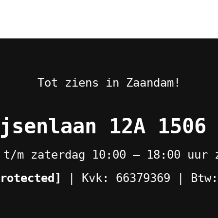
Tot ziens in Zaandam!
jsenlaan 12A 1506
 t/m zaterdag 10:00 – 18:00 uur 
rotected]
| Kvk: 66379369 | Btw: